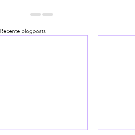
Recente blogposts