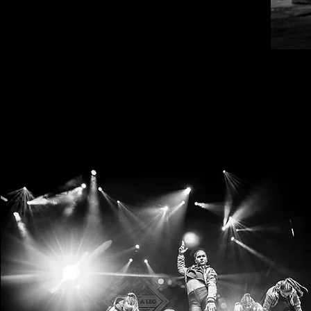
Bekijk alle lessen!