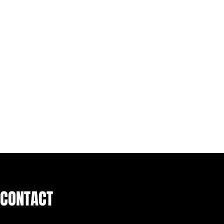
CONTACT